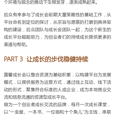
个环境与观念的推动下生根发芽，逐渐成熟起来。
后众有幸参与了成长会前期大量策略性的基础工作，从
平台命名到定位的探讨，从宗旨与愿景的打磨到具体架
构的建设，后众团队与成长会团队一起，为这个新生的
成长平台赋能助力，为创业者们的持续成长提供更多的
渠道与帮助。
PART 3 让成长的步伐稳健持续
露馨成长会以整合资源为基础积累，以构建平台为发展
模式，以提供服务为运营方式，通过线上互动、线下活
动的形式，聚集符合标准的人或企业，成为本地商业交
流和信息流通的资源型成长平台。
做为一个创业者成长交流的品牌，每月一次成长课堂，
以“一金屋、一本书、一位咖和十个角儿”为主线，串联