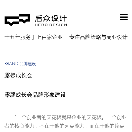
十五年服务于上百家企业
专注品牌策略与商业设计
BRAND 品牌建设
露馨成长会
露馨成长会品牌形象建设
“一个创业者的天花板就是企业的天花板。一个创业
者的核心能力，不在于他的起点能力，而在于他的终点