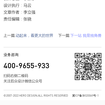
设计执行：马云
文章作者：李立强
责任编辑：张骁
上一篇:
动起来，看更大的世界
下一篇:
下一站 我是独角兽
业务咨询
400-9655-933
扫码右侧二维码
关注后众设计微信公众号
©2007-2022 HERO DESIGN.ALL RIGHTS RESERVED
冀ICP备08020069号-1