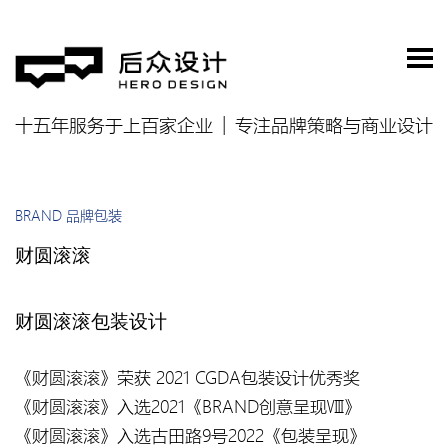
十五年服务于上百家企业
专注品牌策略与商业设计
BRAND 品牌包装
财圆滚滚
财圆滚滚包装设计
《财圆滚滚》荣获 2021 CGDA包装设计优秀奖
《财圆滚滚》入选2021《BRAND创意呈现Ⅷ》
《财圆滚滚》入选古田路9号2022《包装呈现》