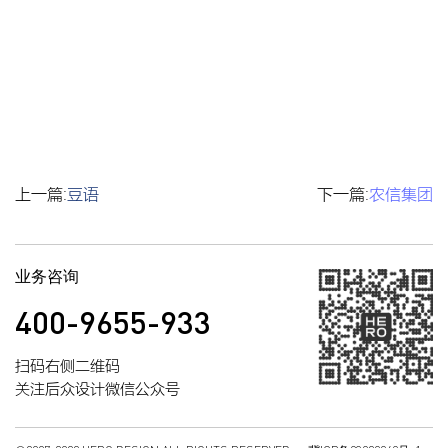
上一篇:
豆语
下一篇:
农信集团
业务咨询
400-9655-933
扫码右侧二维码
关注后众设计微信公众号