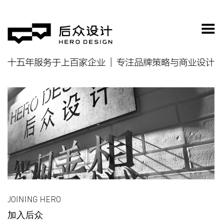
十五年服务于上百家企业
专注品牌策略与商业设计
JOINING HERO
加入后众