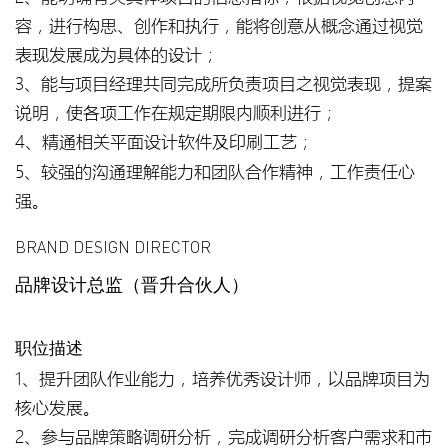
容，进行构思、创作和执行，能将创意从概念通过视觉
表现发展成为具体的设计；
3、能与项目经理共同完成所负责项目之视觉表现，提案
说明，使各项工作在规定期限内顺利进行；
4、精通相关平面设计软件及印刷工艺；
5、较强的沟通理解能力和团队合作精神，工作责任心
强。
BRAND DESIGN DIRECTOR
品牌设计总监（晋升合伙人）
职位描述
1、提升团队作业能力，培养优秀设计师，以品牌项目为
核心发展。
2、参与品牌策略调研分析，完成调研分析客户需求和市