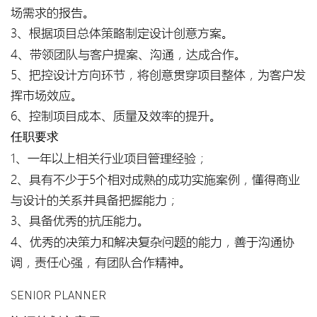
场需求的报告。
3、根据项目总体策略制定设计创意方案。
4、带领团队与客户提案、沟通，达成合作。
5、把控设计方向环节，将创意贯穿项目整体，为客户发
挥市场效应。
6、控制项目成本、质量及效率的提升。
任职要求
1、一年以上相关行业项目管理经验；
2、具有不少于5个相对成熟的成功实施案例，懂得商业
与设计的关系并具备把握能力；
3、具备优秀的抗压能力。
4、优秀的决策力和解决复杂问题的能力，善于沟通协
调，责任心强，有团队合作精神。
SENIOR PLANNER