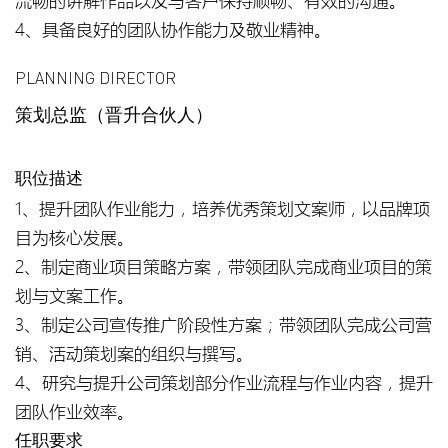
流畅的讲解作品以及与客户保持顺畅、有效的沟通。
4、具备良好的团队协作能力及敬业精神。
PLANNING DIRECTOR
策划总监（晋升合伙人）
职位描述
1、提升团队作业能力，培养优秀策划文案师，以品牌项
目为核心发展。
2、制定商业项目策略方案，带领团队完成商业项目的策
划与文案工作。
3、制定公司宣传推广阶段性方案；带领团队完成公司营
销、活动策划案的组织与撰写。
4、研究与提升公司策划部分作业流程与作业内容，提升
团队作业效率。
任职要求