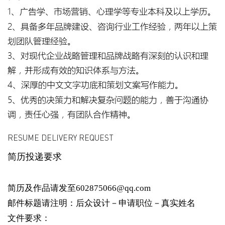
1、广告学、市场营销、心理学等专业本科及以上学历。
2、具备多年品牌建设、咨询行业工作经验，两年以上策
划团队管理经验。
3、对现代企业战略管理和品牌战略有深刻的认识和理
解，并形成有效的知识体系与方法。
4、深厚的中文文字功底和策划文案写作能力。
5、优秀的决策力和解决复杂问题的能力，善于沟通协
调，责任心强，有团队合作精神。
RESUME DELIVERY REQUEST
简历投递要求
简历及作品请发至602875066@qq.com
邮件标题请注明：后众设计－申请职位－真实姓名
文件要求：