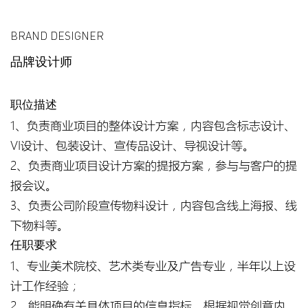
BRAND DESIGNER
品牌设计师
职位描述
1、负责商业项目的整体设计方案，内容包含标志设计、
VI设计、包装设计、宣传品设计、导视设计等。
2、负责商业项目设计方案的提报方案，参与与客户的提
报会议。
3、负责公司阶段宣传物料设计，内容包含线上海报、线
下物料等。
任职要求
1、专业美术院校、艺术类专业及广告专业，半年以上设
计工作经验；
2、能明确有关具体项目的信息指标，根据视觉创意内